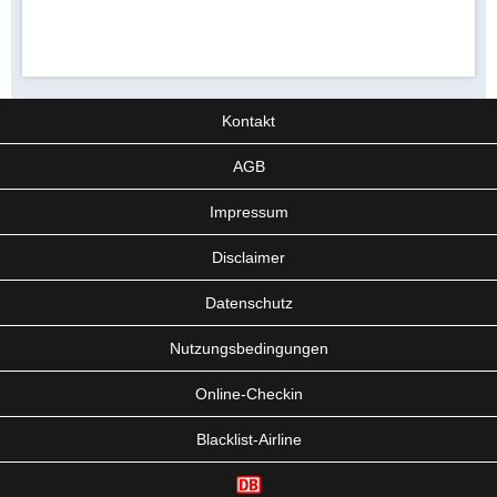
Kontakt
AGB
Impressum
Disclaimer
Datenschutz
Nutzungsbedingungen
Online-Checkin
Blacklist-Airline